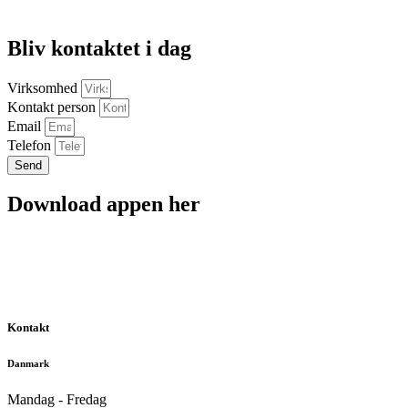
Bliv kontaktet i dag
Virksomhed
Kontakt person
Email
Telefon
Send
Download appen her
Kontakt
Danmark
Mandag - Fredag