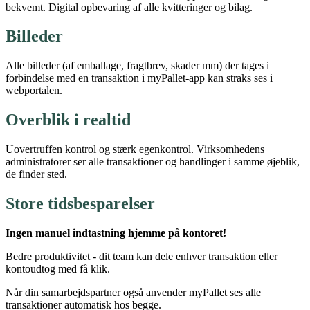
bekvemt. Digital opbevaring af alle kvitteringer og bilag.
Billeder
Alle billeder (af emballage, fragtbrev, skader mm) der tages i
forbindelse med en transaktion i myPallet-app kan straks ses i
webportalen.
Overblik i realtid
Uovertruffen kontrol og stærk egenkontrol. Virksomhedens
administratorer ser alle transaktioner og handlinger i samme øjeblik,
de finder sted.
Store tidsbesparelser
Ingen manuel indtastning hjemme på kontoret!
Bedre produktivitet - dit team kan dele enhver transaktion eller
kontoudtog med få klik.
Når din samarbejdspartner også anvender myPallet ses alle
transaktioner automatisk hos begge.