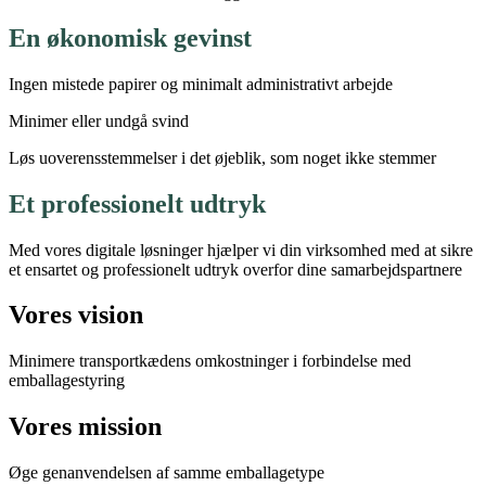
En økonomisk gevinst
Ingen mistede papirer og minimalt administrativt arbejde
Minimer eller undgå svind
Løs uoverensstemmelser i det øjeblik, som noget ikke stemmer
Et professionelt udtryk
Med vores digitale løsninger hjælper vi din virksomhed med at sikre
et ensartet og professionelt udtryk overfor dine samarbejdspartnere
Vores vision
Minimere transportkædens omkostninger i forbindelse med
emballagestyring
Vores mission
Øge genanvendelsen af samme emballagetype