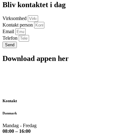
Bliv kontaktet i dag
Virksomhed
Kontakt person
Email
Telefon
Send
Download appen her
Kontakt
Danmark
Mandag - Fredag
08:00 – 16:00