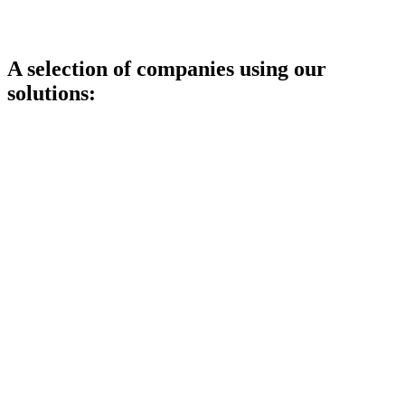
A selection of companies using our
solutions: