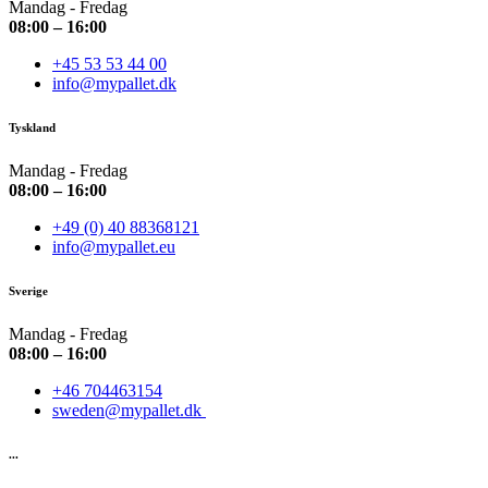
Mandag - Fredag
08:00 – 16:00
+45 53 53 44 00
info@mypallet.dk
Tyskland
Mandag - Fredag
08:00 – 16:00
+49 (0) 40 88368121
info@mypallet.eu
Sverige
Mandag - Fredag
08:00 – 16:00
+46 704463154
sweden@mypallet.dk
...