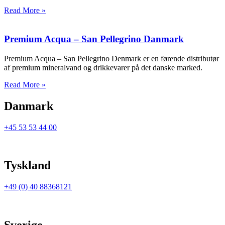
Read More »
Premium Acqua – San Pellegrino Danmark
Premium Acqua – San Pellegrino Denmark er en førende distributør
af premium mineralvand og drikkevarer på det danske marked.
Read More »
Danmark
+45 53 53 44 00
Tyskland
+49 (0) 40 88368121