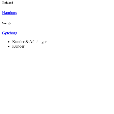
Tyskland
Hamborg
Sverige
Gøteborg
Kunder & Afdelinger
Kunder