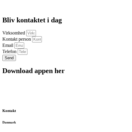
Bliv kontaktet i dag
Virksomhed
Kontakt person
Email
Telefon
Send
Download appen her
Kontakt
Danmark