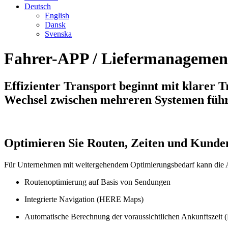
Deutsch
English
Dansk
Svenska
Fahrer-APP / Liefermanagemen
Effizienter Transport beginnt mit klarer 
Wechsel zwischen mehreren Systemen führ
Optimieren Sie Routen, Zeiten und Kund
Für Unternehmen mit weitergehendem Optimierungsbedarf kann die App
Routenoptimierung auf Basis von Sendungen
Integrierte Navigation (HERE Maps)
Automatische Berechnung der voraussichtlichen Ankunftszeit