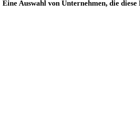
Eine Auswahl von Unternehmen, die diese 