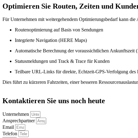
Optimieren Sie Routen, Zeiten und Kund
Für Unternehmen mit weitergehendem Optimierungsbedarf kann die App
Routenoptimierung auf Basis von Sendungen
Integrierte Navigation (HERE Maps)
Automatische Berechnung der voraussichtlichen Ankunftszeit
Statusmeldungen und Track & Trace für Kunden
Teilbare URL-Links für direkte, Echtzeit-GPS-Verfolgung des
Dies führt zu kürzeren Fahrzeiten, einer besseren Ressourcenauslastu
Kontaktieren Sie uns noch heute
Unternehmen
Ansprechpartner
Email
Telefon