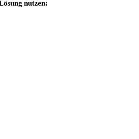
Lösung nutzen: