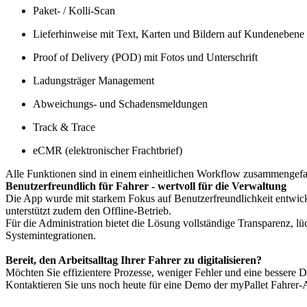
Paket- / Kolli-Scan
Lieferhinweise mit Text, Karten und Bildern auf Kundenebene
Proof of Delivery (POD) mit Fotos und Unterschrift
Ladungsträger Management
Abweichungs- und Schadensmeldungen
Track & Trace
eCMR (elektronischer Frachtbrief)
Alle Funktionen sind in einem einheitlichen Workflow zusammengefa
Benutzerfreundlich für Fahrer - wertvoll für die Verwaltung
Die App wurde mit starkem Fokus auf Benutzerfreundlichkeit entwic
unterstützt zudem den Offline-Betrieb.
Für die Administration bietet die Lösung vollständige Transparenz, l
Systemintegrationen.
Bereit, den Arbeitsalltag Ihrer Fahrer zu digitalisieren?
Möchten Sie effizientere Prozesse, weniger Fehler und eine bessere 
Kontaktieren Sie uns noch heute für eine Demo der myPallet Fahrer-