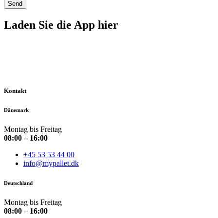
Send
Laden Sie die App hier
Kontakt
Dänemark
Montag bis Freitag
08:00 – 16:00
+45 53 53 44 00
info@mypallet.dk
Deutschland
Montag bis Freitag
08:00 – 16:00